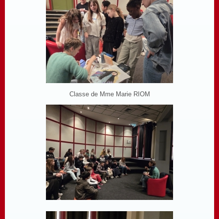
Classe de Mme Marie RIOM