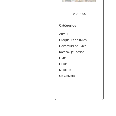
À propos
Catégories
Auteur
Croqueurs de livres
Dévoreurs de livres
Korczak jeunesse
Livre
Loisirs
Musique
Un Univers