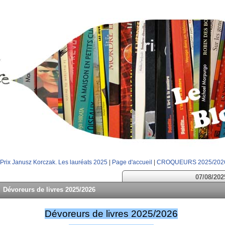
 Prix Janusz Korczak. Les lauréats 2025
|
Page d'accueil
|
CROQUEURS 2025/202
07/08/202
Dévoreurs de livres 2025/2026
Dévoreurs de livres 2025/2026