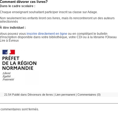
Comment dévorer ces livres?
Dans le cadre scolaire :
Chaque enseignant souhaitant participer inscrit sa classe sur Adage.
Non seulement les enfants liront ces livres, mais ils rencontreront un des auteurs
sélectionnés
À titre individuel :
Vous pouvez vous
inscrire directement en ligne
ou en complétant le bulletin
d'inscription disponible dans votre bibliothèque, votre CDI ou à la librairie l'Oiseau
Lire à Évreux
21:54 Publié dans
Dévoreurs de livres
|
Lien permanent
|
Commentaires (0)
 commentaires sont fermés.