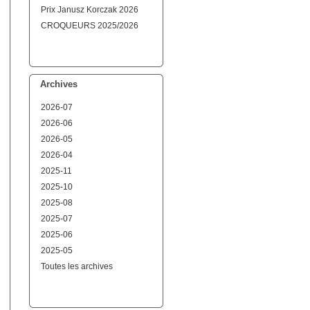
Prix Janusz Korczak 2026
CROQUEURS 2025/2026
Archives
2026-07
2026-06
2026-05
2026-04
2025-11
2025-10
2025-08
2025-07
2025-06
2025-05
Toutes les archives