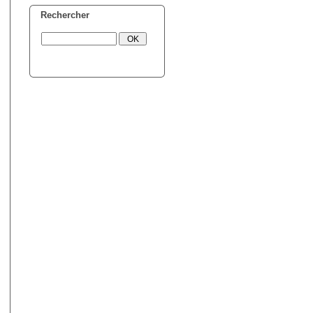
Rechercher